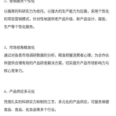
2、营销服务个性化
以雄厚的科研实力为依托，以强大的生产能力为后盾，采用个性化
的项目营销模式，针对性地提供老产品升级、新产品设计、报批、
生产等个性化服务。
3、市场视角精准化
通过对各类市场调研数据的分析，精准把握消费者心理，为合作伙
伴提供合理有效的产品研发解决方案，切实提升产品市场影响力与
核心竞争力。
4、产品供应多元化
凭借扎实的科研实力和制剂工艺、多元化的产品供应，可服务保健
食品、食品、化妆品等多个行业。