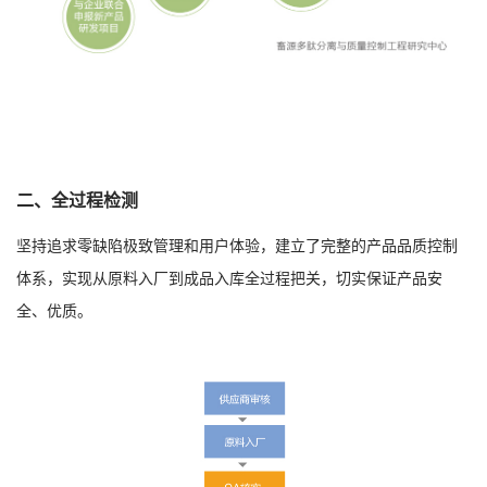
二、全过程检测
坚持追求零缺陷极致管理和用户体验，建立了完整的产品品质控制
体系，实现从原料入厂到成品入库全过程把关，切实保证产品安
全、优质。