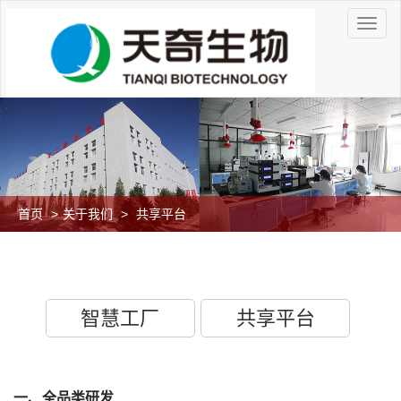
首页
>
关于我们
>
共享平台
智慧工厂
共享平台
一、全品类研发