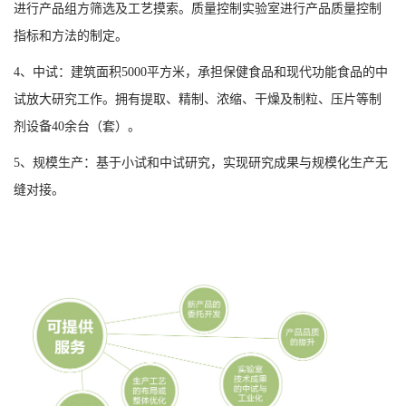
进行产品组方筛选及工艺摸索。质量控制实验室进行产品质量控制
指标和方法的制定。
4、中试：建筑面积5000平方米，承担保健食品和现代功能食品的中
试放大研究工作。拥有提取、精制、浓缩、干燥及制粒、压片等制
剂设备40余台（套）。
5、规模生产：基于小试和中试研究，实现研究成果与规模化生产无
缝对接。