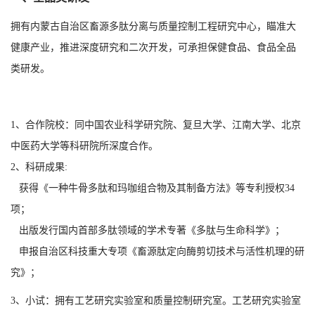
拥有内蒙古自治区畜源多肽分离与质量控制工程研究中心，瞄准大
健康产业，推进深度研究和二次开发，可承担保健食品、食品全品
类研发。
1、合作院校：同中国农业科学研究院、复旦大学、江南大学、北京
中医药大学等科研院所深度合作。
2、科研成果:
获得《一种牛骨多肽和玛咖组合物及其制备方法》等专利授权34
项；
出版发行国内首部多肽领域的学术专著《多肽与生命科学》；
申报自治区科技重大专项《畜源肽定向酶剪切技术与活性机理的研
究》；
3、小试：拥有工艺研究实验室和质量控制研究室。工艺研究实验室