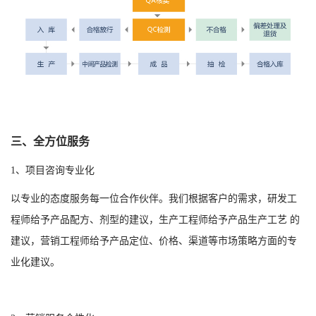
三、全方位服务
1、项目咨询专业化
以专业的态度服务每一位合作伙伴。我们根据客户的需求，研发工
程师给予产品配方、剂型的建议，生产工程师给予产品生产工艺 的
建议，营销工程师给予产品定位、价格、渠道等市场策略方面的专
业化建议。